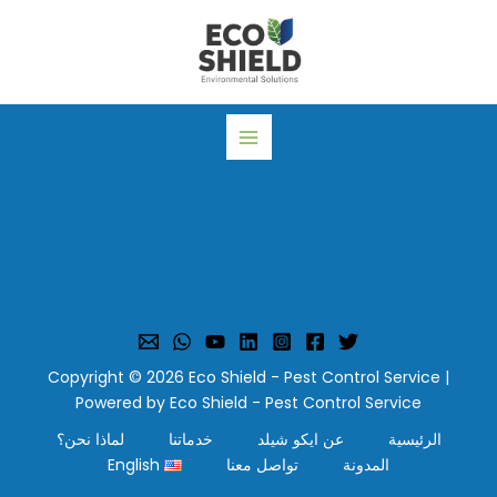
خطي
لى
لمحتوى
Copyright © 2026 Eco Shield - Pest Control Service |
Powered by Eco Shield - Pest Control Service
الرئيسية
عن ايكو شيلد
خدماتنا
لماذا نحن؟
المدونة
تواصل معنا
English